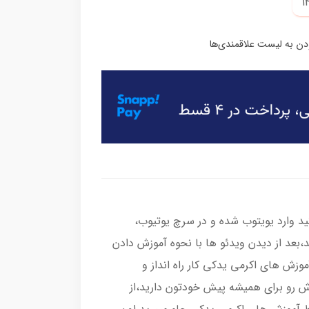
د وارد یویتوب شده و در سرچ یوتیوب،
ید،بعد از دیدن ویدئو ها با نحوه آموزش دادن
وزش های اکرمی یدکی کار راه انداز و
زش رو برای همیشه پیش خودتون دارید،از