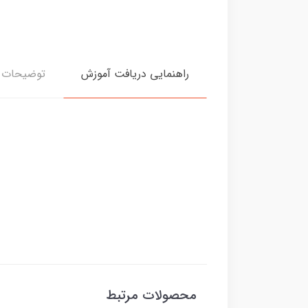
راهنمایی دریافت آموزش
توضیحات د
محصولات مرتبط