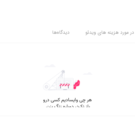
ر مورد هزینه های ویدئو
دیدگاه‌ها