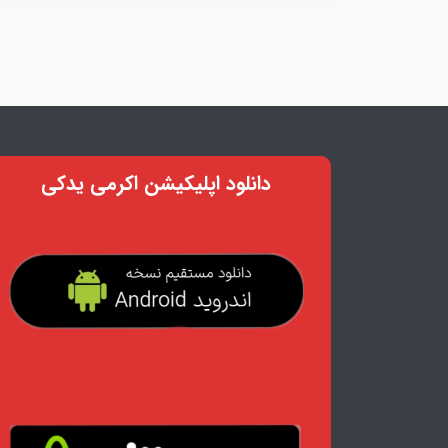
دانلود اپلیکیشن اکرمی یدکی