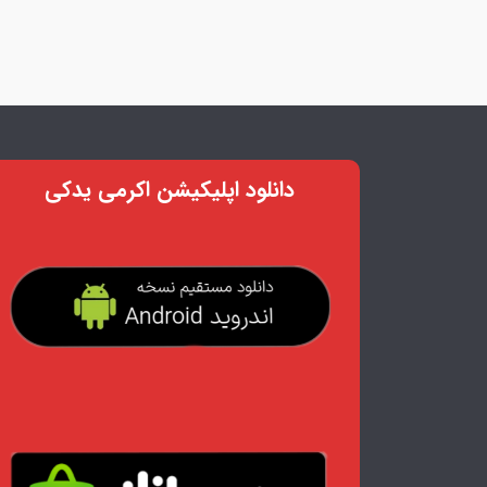
دانلود اپلیکیشن اکرمی یدکی