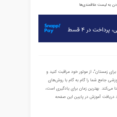
برای زمستان"، از موتور خود مراقبت کنید و
وزشی جامع شما را گام به گام با روش‌های
ا می‌کند. بهترین زمان برای یادگیری است،
د دریافت آموزش در پایین این صفحه