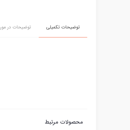
توضیحات تکمیلی
توضیحات در مورد
محصولات مرتبط