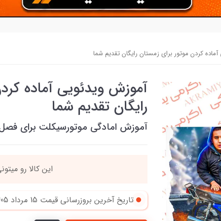
ماده کردن موتور برای زمستان رایگان تقدیم شما
آموزش ویدئویی آماده کردن
رایگان تقدیم شما
آموزش امادگی موتورسیکلت برای فصل
فقط چند عدد
تاریخ آخرین بروزرسانی قیمت
15 مرداد 1405