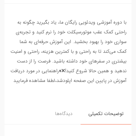
با دوره آموزشی ویدئویی رایگان ما، یاد بگیرید چگونه به
راحتی کمک عقب موتورسیکلت خود را نرم کنید و تجربه‌ی
سواری خود را بهبود بخشید. این آموزش حرفه‌ای به شما
کمک می‌کند تا به راحتی و با کمترین هزینه، راحتی و امنیت
بیشتری در سفرهای خود داشته باشید. فرصت را از دست
ندهید و همین حالا شروع کنید!❌♦️راهنمایی در مورد دریافت
آموزش در پایین این صفحه اپلودشد،لطفا مشاهده فرمایید
توضیحات تکمیلی
دیدگاه‌ها