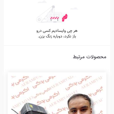
محصولات مرتبط