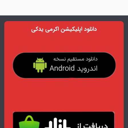
دانلود اپلیکیشن اکرمی یدکی