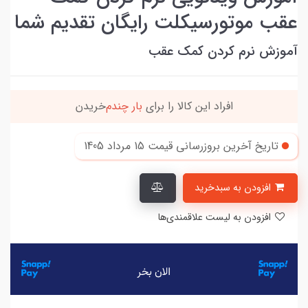
عقب موتورسیکلت رایگان تقدیم شما
آموزش نرم کردن کمک عقب
افراد‌ این کالا را برای
بار چندم‌
خریدن
تاریخ آخرین بروزرسانی قیمت
15 مرداد 1405
افزودن به سبدخرید
افزودن به لیست علاقمندی‌ها