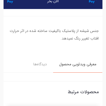
جنس شیشه از پلاستیک باکیفیت ساخته شده در اثر حرارت
افتاب تغییر رنگ نمیدهد.
معرفی ویدئویی محصول
دیدگاه‌ها
محصولات مرتبط