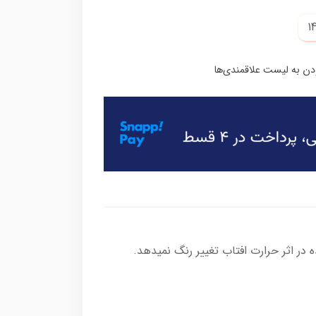
ر اثر حرارت افتاب تغییر رنگ نمیدهد.