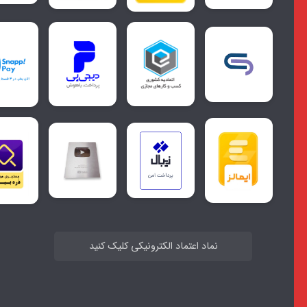
نماد اعتماد الکترونیکی کلیک کنید