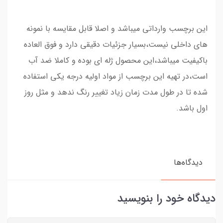
این برچسب وارداتی میباشد و اصلا قابل مقایسه با نمونه
های داخلی نیست،بسیار جزئیات دقیقی دارد و فوق العاده
باکیفیت میباشد،این محصول ژله ای بوده و کاملا ضد آب
است،در تهیه این برچسب از مواد اولیه درجه یکی استفاده
شده تا در طول مدت زمان زیاد تغییر رنگ ندهد و مثل روز
اول باشد.
دیدگاه‌ها
دیدگاه خود را بنویسید