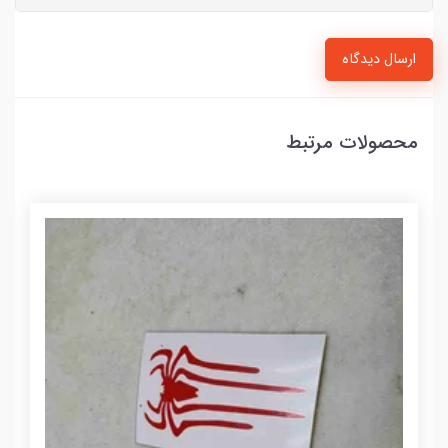
ارسال دیدگاه
محصولات مرتبط