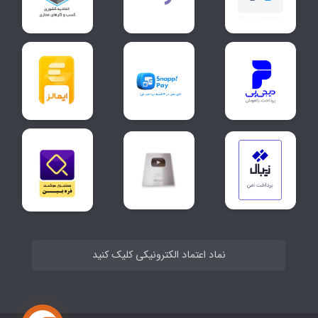
نماد اعتماد الکترونیکی کلیک کنید