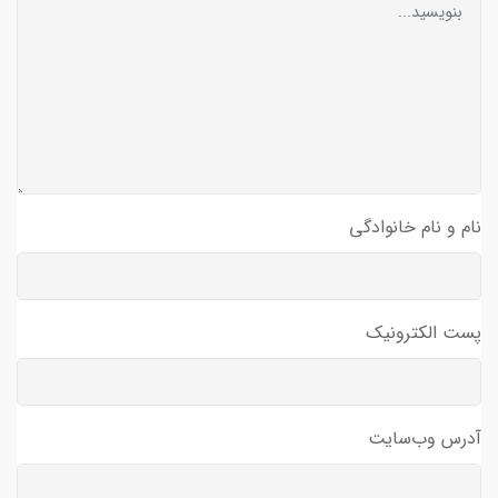
نام و نام خانوادگی
پست الکترونیک
آدرس وب‌سایت