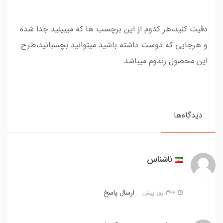
دقیت کنید،هر کدوم از این برچسب ها که میبینید جدا شده
و هرجایی که دوست داشته باشید میتوانید بچسبانید،طرح
این محصول رندوم میباشد
دیدگاه‌ها
ناشناس
.
ارسال پاسخ
347 روز پیش