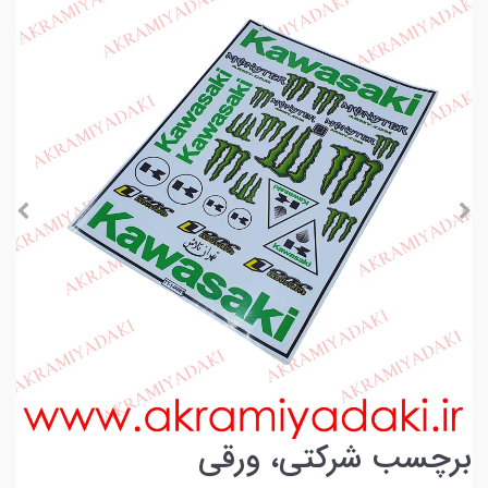
برچسب شرکتی، ورقی