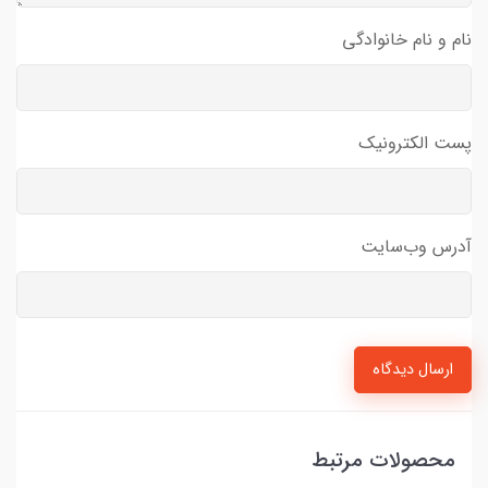
نام و نام خانوادگی
پست الکترونیک
آدرس وب‌سایت
ارسال دیدگاه
محصولات مرتبط