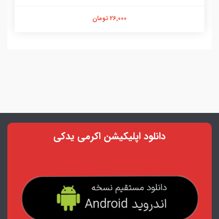
26,000 تومان
دانلود اپلیکیشن اکرمی یدکی