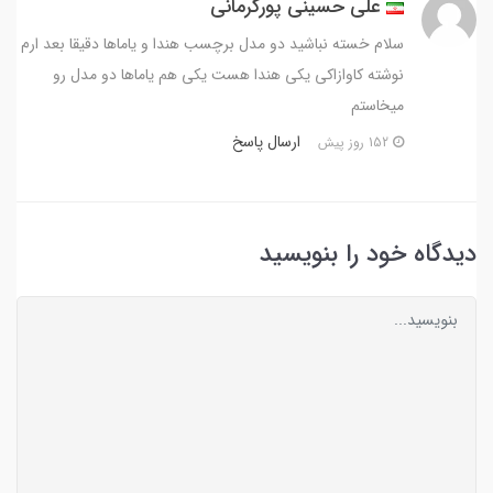
علی حسینی پورکرمانی
سلام خسته نباشید دو مدل برچسب هندا و یاماها دقیقا بعد ارم
نوشته کاوازاکی یکی هندا هست یکی هم یاماها دو مدل رو
میخاستم
ارسال پاسخ
152 روز پیش
دیدگاه خود را بنویسید