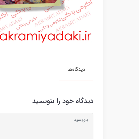
دیدگاه‌ها
دیدگاه خود را بنویسید