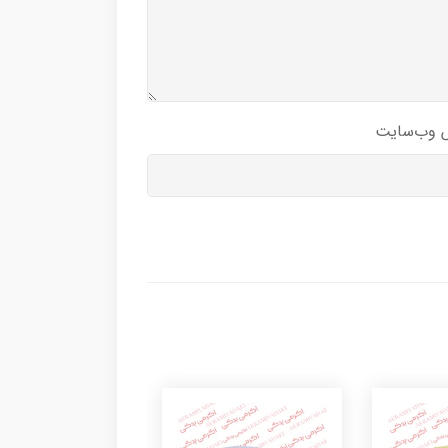
 وب‌سایت