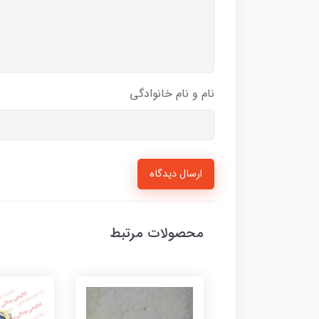
نام و نام خانوادگی
ارسال دیدگاه
محصولات مرتبط