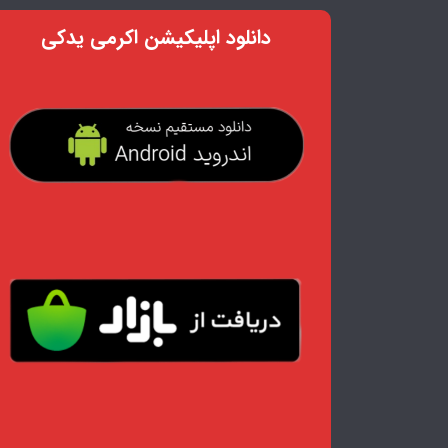
دانلود اپلیکیشن اکرمی یدکی