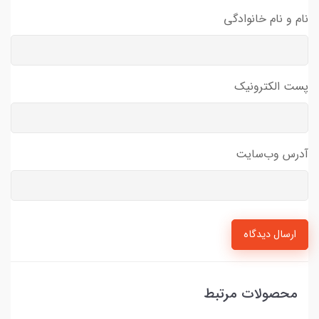
نام و نام خانوادگی
پست الکترونیک
آدرس وب‌سایت
ارسال دیدگاه
محصولات مرتبط