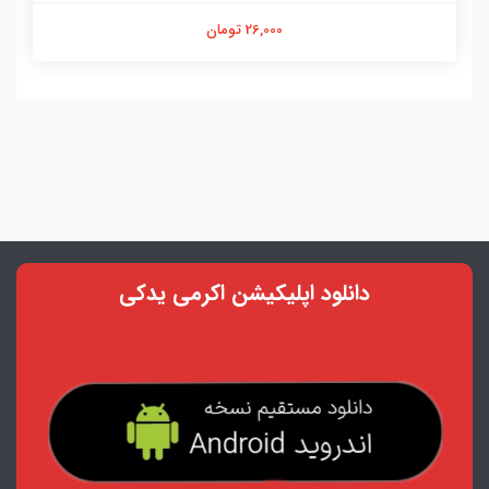
26,000 تومان
دانلود اپلیکیشن اکرمی یدکی