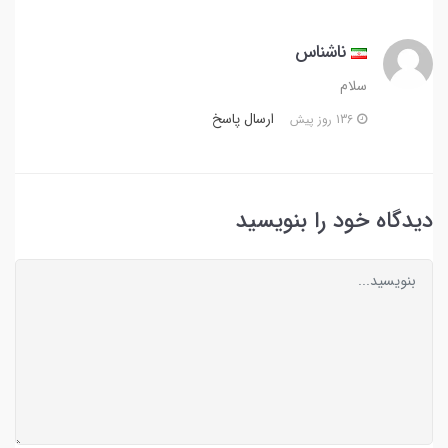
ناشناس
سلام
ارسال پاسخ
136 روز پیش
دیدگاه خود را بنویسید