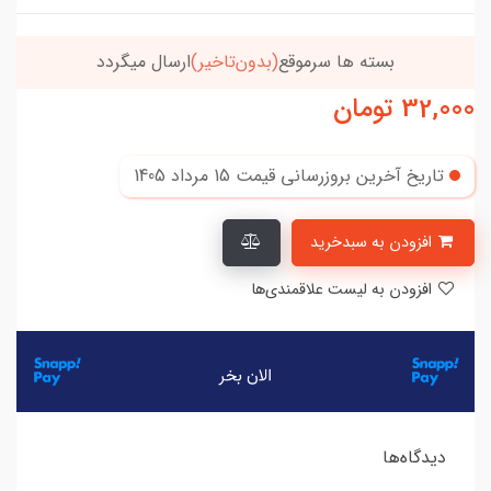
بسته ها سرموقع
(بدون‌تاخیر)
ارسال میگردد
32,000
تومان
تاریخ آخرین بروزرسانی قیمت
15 مرداد 1405
افزودن به سبدخرید
افزودن به لیست علاقمندی‌ها
دیدگاه‌ها