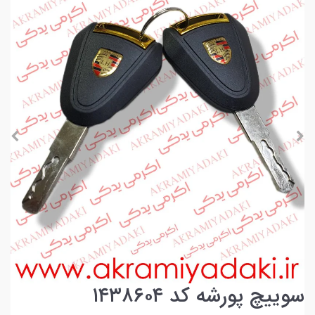
سوییچ پورشه کد ۱۴۳۸۶۰۴