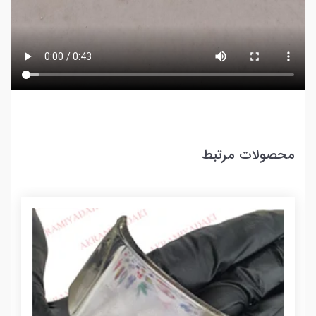
محصولات مرتبط