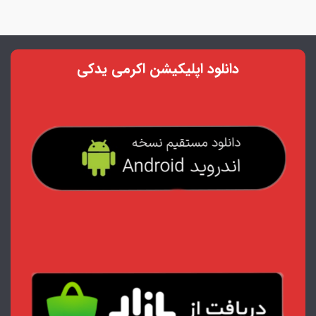
دانلود اپلیکیشن اکرمی یدکی