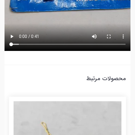
محصولات مرتبط