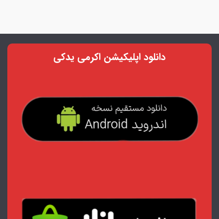
دانلود اپلیکیشن اکرمی یدکی