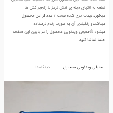
قطعه به انتهای میله ی شش ترمز یا زنجیر کش ها
میخورد،قیمت درج شده قیمت 2 عدد از این محصول
میباشد،و رنگبندی آن به صورت رندم فرستاده
میشود.🔴معرفی ویدئویی محصول را در پایین این صفحه
حتما تماشا کنید
معرفی ویدئویی محصول
دیدگاه‌ها