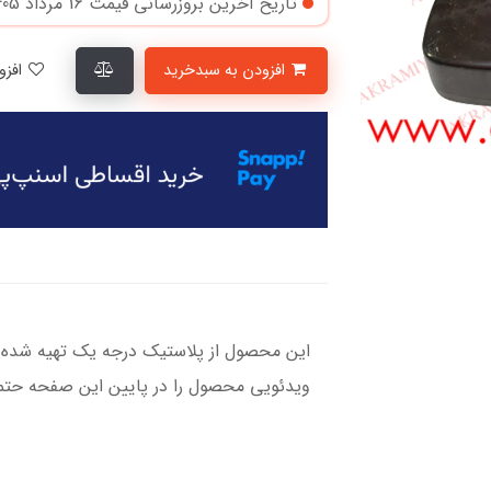
تاریخ آخرین بروزرسانی قیمت
16 مرداد 1405
افزودن به سبدخرید
افزودن به لیست علاقمندی‌ها
این محصول از پلاستیک درجه یک تهیه شده و
ویدئویی محصول را در پایین این صفحه حتما