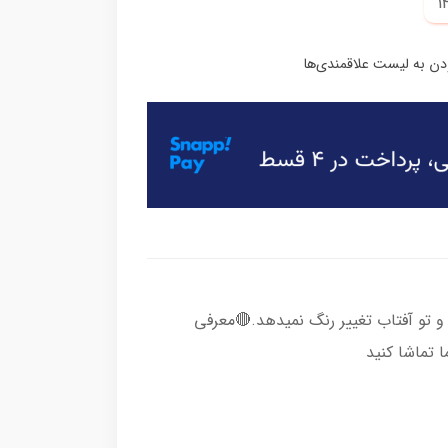
 تو آفتاب تغییر رنگ نمیدهد.🔴معرفی
 تماشا کنید