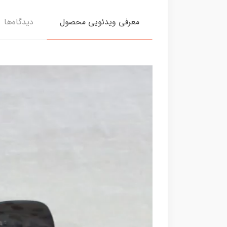
معرفی ویدئویی محصول
دیدگاه‌ها