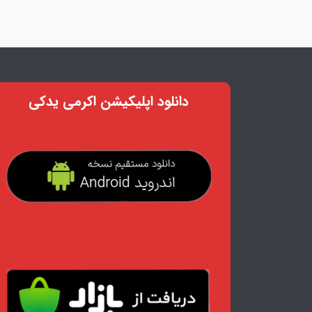
دانلود اپلیکیشن اکرمی یدکی