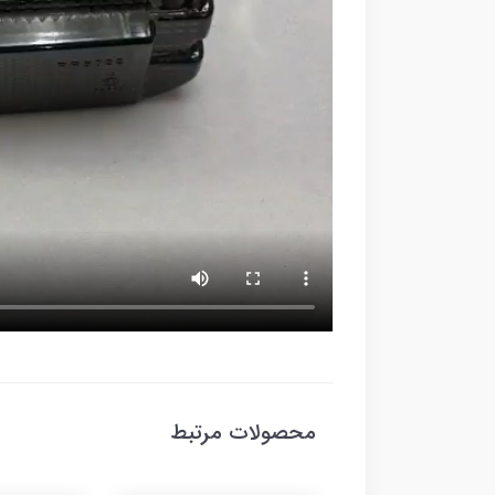
محصولات مرتبط