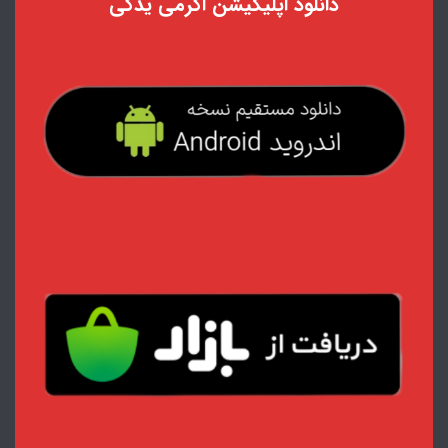
دانلود اپلیکیشن اکرمی یدکی