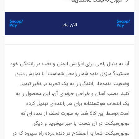
افزودن به لیست علاقمندی‌ها
​​​​آیا به دنبال راهی برای افزایش ایمنی و دقت در رانندگی خود
هستید؟ ماژول دنده شمار راه‌حل شماست! با نمایش دقیق
وضعیت دنده‌ها، رانندگی را به یک تجربه بی‌نظیر تبدیل
کنید. نصب آسان و طراحی حرفه‌ای آن، این محصول را به
یک انتخاب هوشمندانه برای هر راننده‌ای تبدیل کرده
است.توسط این کالا شما به صورت لحظه از دنده ای که
موتورسیکلت در آن هست با خبر میشوید و دیگر
موتورسیکلت شما به اصطلاح در دنده مرده راه نمیرود که در