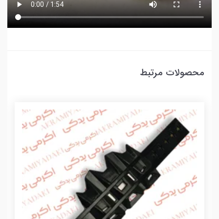
محصولات مرتبط