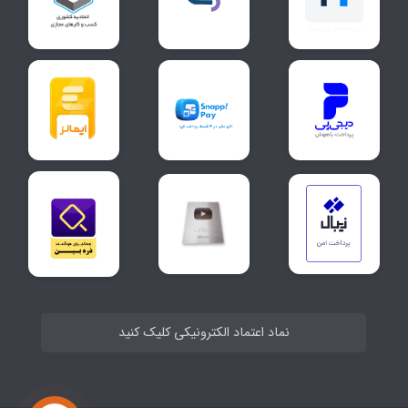
نماد اعتماد الکترونیکی کلیک کنید