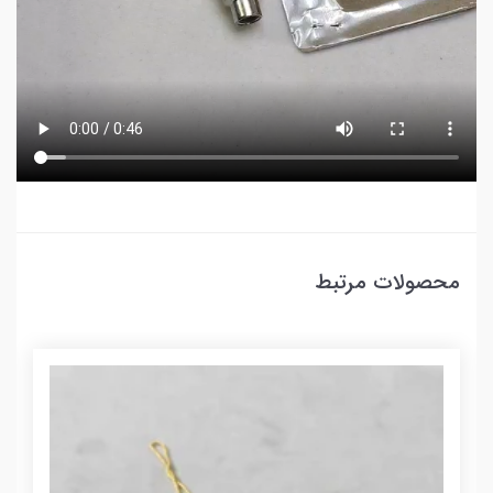
محصولات مرتبط