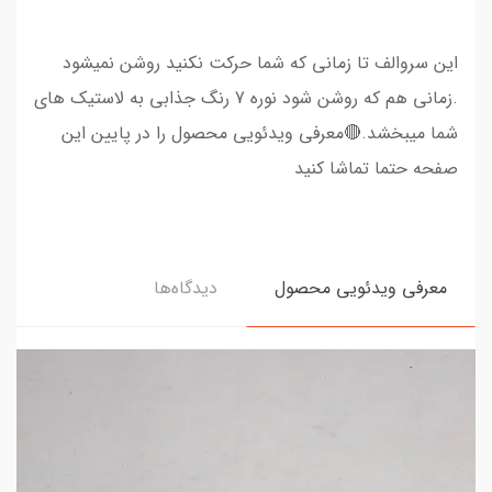
این سروالف تا زمانی که شما حرکت نکنید روشن نمیشود
.زمانی هم که روشن شود نوره 7 رنگ جذابی به لاستیک های
شما میبخشد.🔴معرفی ویدئویی محصول را در پایین این
صفحه حتما تماشا کنید
معرفی ویدئویی محصول
دیدگاه‌ها