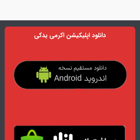
دانلود اپلیکیشن اکرمی یدکی