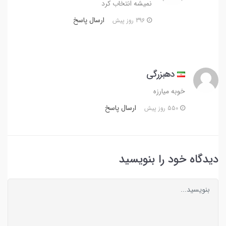
نمیشه انتخاب کرد
ارسال پاسخ
396 روز پیش
دهبزرگی
خوبه میارزه
ارسال پاسخ
550 روز پیش
دیدگاه خود را بنویسید