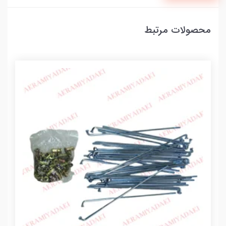
محصولات مرتبط