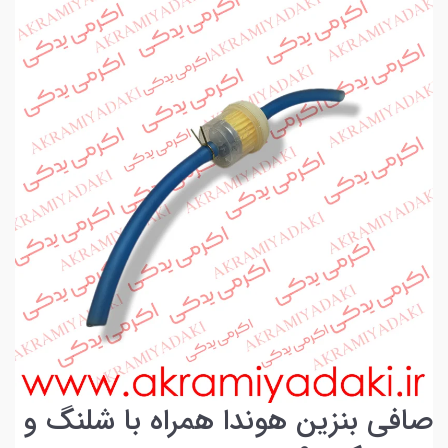
صافی بنزین هوندا همراه با شلنگ و