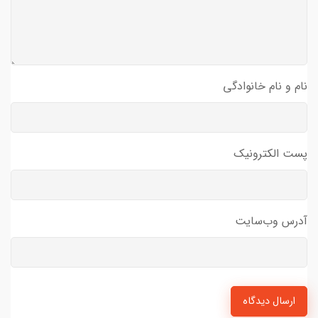
نام و نام خانوادگی
پست الکترونیک
آدرس وب‌سایت
ارسال دیدگاه