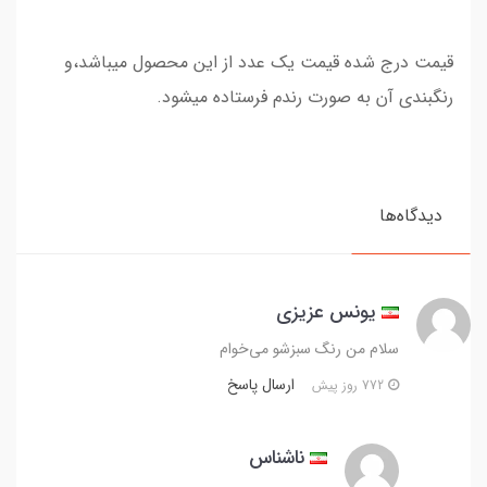
قیمت درج شده قیمت یک عدد از این محصول میباشد،و
رنگبندی آن به صورت رندم فرستاده میشود.
دیدگاه‌ها
یونس عزیزی
سلام من رنگ سبزشو می‌خوام
ارسال پاسخ
772 روز پیش
ناشناس