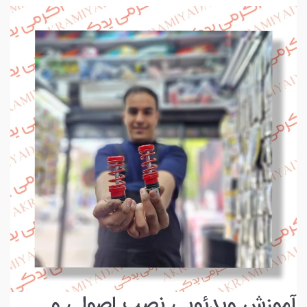
آموزش ویدئویی نصب اصولی و