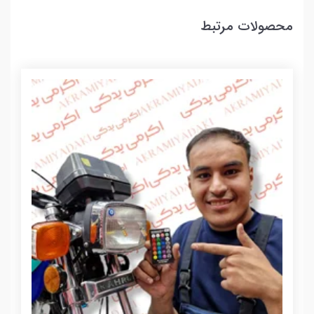
محصولات مرتبط