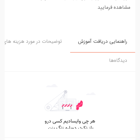
مشاهده فرمایید
راهنمایی دریافت آموزش
توضیحات در مورد هزینه های و
دیدگاه‌ها