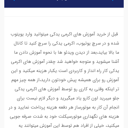
قبل از خرید آموزش های اکرمی یدکی میتوانید وارد یویتوب
شده و در سرچ یوتیوب، اکرمی یدکی را سرچ کنید تا کانال
ما بالا بیاید،بعد از دیدن ویدئو ها با نحوه آموزش دادن ما
آشنا میشوید و متوجه خواهید شد چقدر آموزش های اکرمی
یدکی کار راه انداز و کاربردی است.یکبار هزینه میکنید و این
آموزش رو برای همیشه پیش خودتون دارید،از همه چیز مهم
تر اینکه وقتی یه کاری رو توسط آموزش های اکرمی یدکی
جلو میبرید اون کارو یاد میگیرید و دیگر لازم نیست برای
انجام آن کار به موتورساز هر دفعه هزینه پرداخت نمایید و در
هزینه های نگهداری موتورسیکلت خود به شدت صرفه جویی
میکنید، خیلی از افراد هم توسط این آموزش میتوانند یه