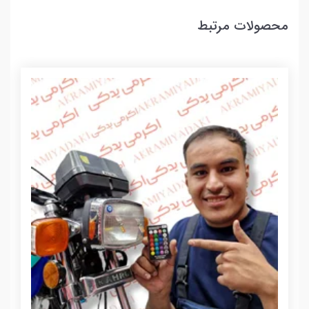
محصولات مرتبط