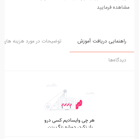
مشاهده فرمایید
راهنمایی دریافت آموزش
توضیحات در مورد هزینه های و
دیدگاه‌ها