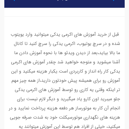
​​​​ قبل از خرید آموزش های اکرمی یدکی میتوانید وارد یویتوب
شده و در سرچ یوتیوب، اکرمی یدکی را سرچ کنید تا کانال
ما بالا بیاید،بعد از دیدن ویدئو ها با نحوه آموزش دادن ما
آشنا میشوید و متوجه خواهید شد چقدر آموزش های اکرمی
یدکی کار راه انداز و کاربردی است.یکبار هزینه میکنید و این
آموزش رو برای همیشه پیش خودتون دارید،از همه چیز مهم
تر اینکه وقتی یه کاری رو توسط آموزش های اکرمی یدکی
جلو میبرید اون کارو یاد میگیرید و دیگر لازم نیست برای
انجام آن کار به موتورساز هر دفعه هزینه پرداخت نمایید و در
هزینه های نگهداری موتورسیکلت خود به شدت صرفه جویی
میکنید، خیلی از افراد هم توسط این آموزش میتوانند یه