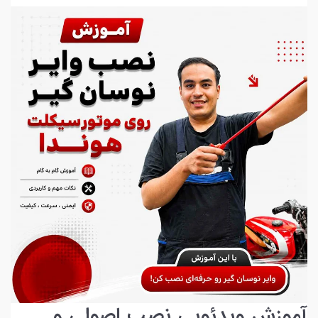
آموزش ویدئویی نصب اصولی و