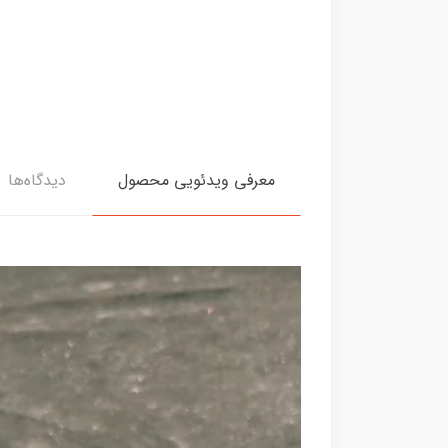
معرفی ویدئویی محصول
دیدگاه‌ها