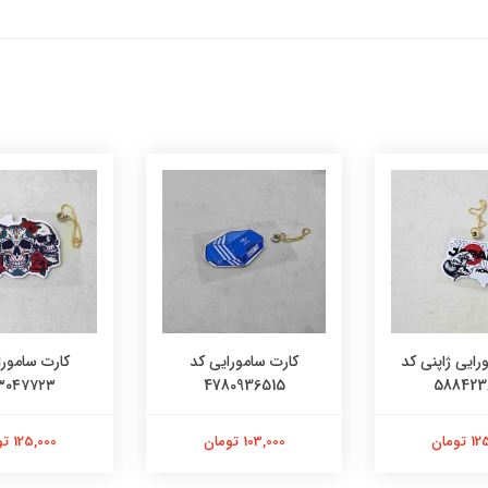
امورایی کد
کارت سامورایی کد
کارت سامورا
۱۳۰۹۳۵
۱۲۶۳۰۴۷۷۲۳
478093
تومان
125,000 تومان
125,000 تومان