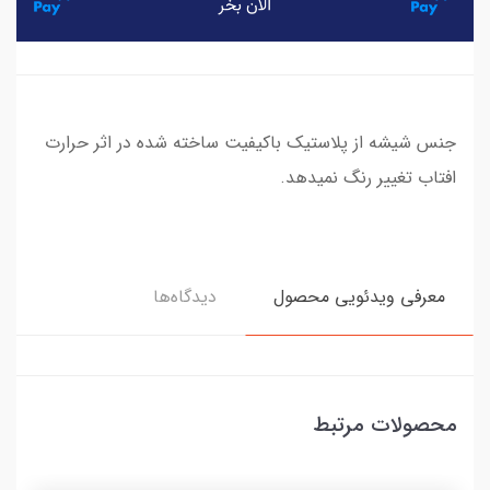
جنس شیشه از پلاستیک باکیفیت ساخته شده در اثر حرارت
افتاب تغییر رنگ نمیدهد.
معرفی ویدئویی محصول
دیدگاه‌ها
محصولات مرتبط