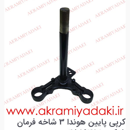
کرپی پایین هوندا 3 شاخه فرمان