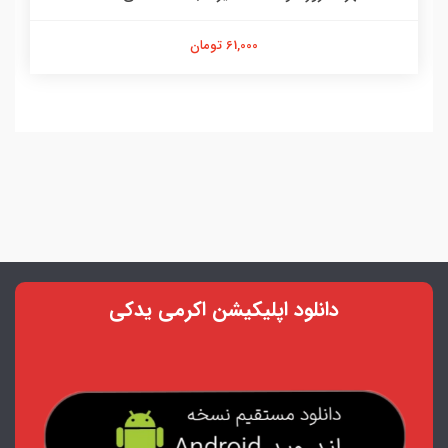
61,000 تومان
دانلود اپلیکیشن اکرمی یدکی