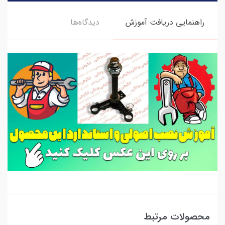
راهنمایی دریافت آموزش
دیدگاه‌ها
محصولات مرتبط