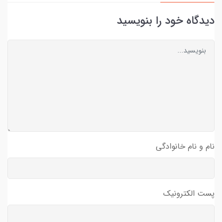
دیدگاه خود را بنویسید
نام و نام خانوادگی
پست الکترونیک