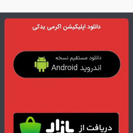
دانلود اپلیکیشن اکرمی یدکی