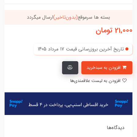
بسته ها سرموقع
(بدون‌تاخیر)
ارسال میگردد
21,000
تومان
تاریخ آخرین بروزرسانی قیمت
17 مرداد 1405
افزودن به سبدخرید
افزودن به لیست علاقمندی‌ها
دیدگاه‌ها