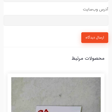
آدرس وب‌سایت
ارسال دیدگاه
محصولات مرتبط