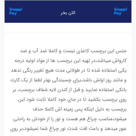
جنس این برچسب کاغذی نیست و کاملا ضد آب و ضد
کارواش میباشد،در تهیه این برچسب ها از مواد اولیه درجه
یکی استفاده شده تا در طولانی مدت هیچ تغییر رنگی ندهد
و مانند روز اولش باشد،برای چسبندگی بهتر لطفا از یک کارت
بانکی استفاده نمایید و قبل از کندن لایه شفاف برچسب، بر
روی برچسب بکشید تا در جای خود کاملا ثابت شود.این
برچسب به دلیل اینکه پس زمینه اش کاملا حذف
میشود،مناسب چراغ هم هست و نور را از خودش به راحتی
عبور میدهد و باعث افت شدت نور چراغ شما نمیشود،بر روی