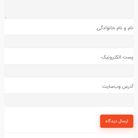
نام و نام خانوادگی
پست الکترونیک
آدرس وب‌سایت
ارسال دیدگاه