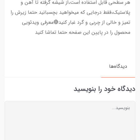
هر سطحی قابل استفاده است،از شیشه گرفته تا آهن و
پلاستیک،فقط درجایی که میخواهید بچسبانید حتما زیرش را
تمیز و خالی از چربی و گرد غبار کنید🔴معرفی ویدئویی
محصول را در پایین این صفحه حتما تماشا کنید
دیدگاه‌ها
دیدگاه خود را بنویسید