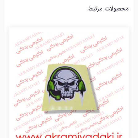
محصولات مرتبط