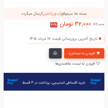
بسته ها سرموقع
(بدون‌تاخیر)
ارسال میگردد
32,000
تومان
62,000
49%
تاریخ آخرین بروزرسانی قیمت
17 مرداد 1405
افزودن به سبدخرید
افزودن به لیست علاقمندی‌ها