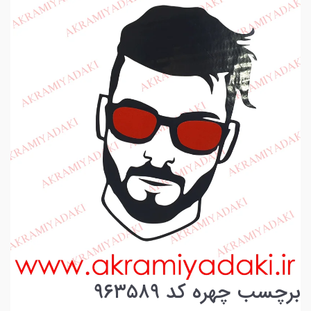
برچسب چهره کد ۹۶۳۵۸۹