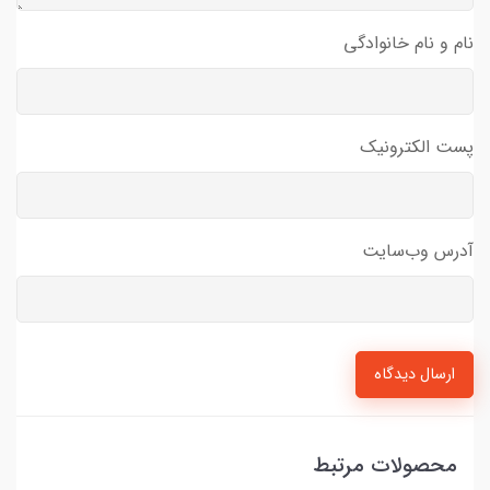
نام و نام خانوادگی
پست الکترونیک
آدرس وب‌سایت
ارسال دیدگاه
محصولات مرتبط