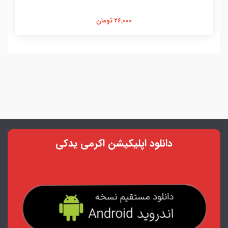
26,000 تومان
دانلود اپلیکیشن اکرمی یدکی