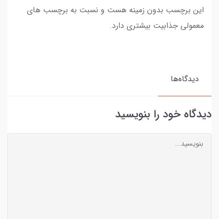
این برچسب بدون زمینه هست و نسبت به برچسب های
معمولی جذابیت بیشتری دارد.
دیدگاه‌ها
دیدگاه خود را بنویسید