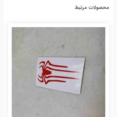
محصولات مرتبط