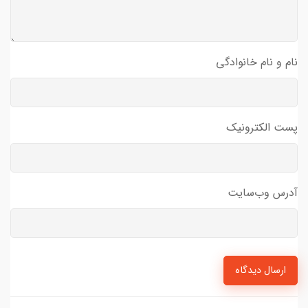
نام و نام خانوادگی
پست الکترونیک
آدرس وب‌سایت
ارسال دیدگاه