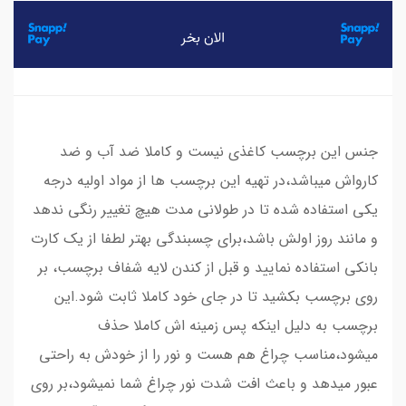
جنس این برچسب کاغذی نیست و کاملا ضد آب و ضد
کارواش میباشد،در تهیه این برچسب ها از مواد اولیه درجه
یکی استفاده شده تا در طولانی مدت هیچ تغییر رنگی ندهد
و مانند روز اولش باشد،برای چسبندگی بهتر لطفا از یک کارت
بانکی استفاده نمایید و قبل از کندن لایه شفاف برچسب، بر
روی برچسب بکشید تا در جای خود کاملا ثابت شود.این
برچسب به دلیل اینکه پس زمینه اش کاملا حذف
میشود،مناسب چراغ هم هست و نور را از خودش به راحتی
عبور میدهد و باعث افت شدت نور چراغ شما نمیشود،بر روی