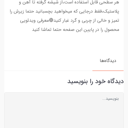
هر سطحی قابل استفاده است،از شیشه گرفته تا آهن و
پلاستیک،فقط درجایی که میخواهید بچسبانید حتما زیرش را
تمیز و خالی از چربی و گرد غبار کنید🔴معرفی ویدئویی
محصول را در پایین این صفحه حتما تماشا کنید
دیدگاه‌ها
دیدگاه خود را بنویسید