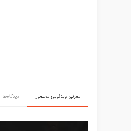
معرفی ویدئویی محصول
دیدگاه‌ها