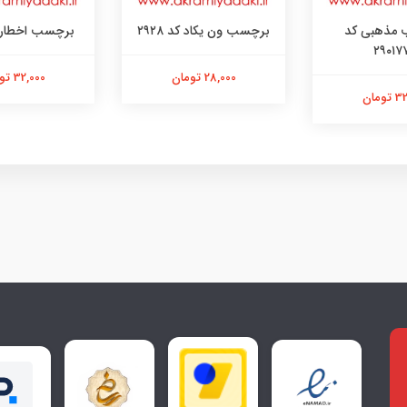
مذهبی کد
برچسب ون یکاد کد ۲۹۲۸
برچسب اخطار با
۲۹۰۱۷
28,000 تومان
32,000 تومان
ومان