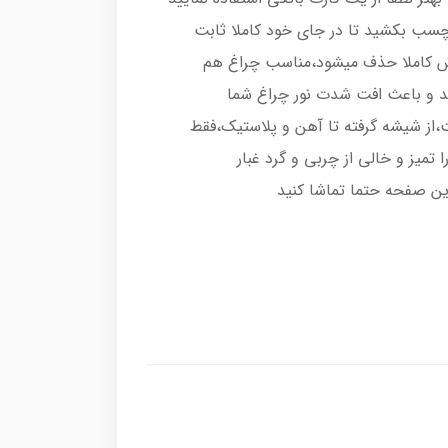
رچسب بکشید تا در جای خود کاملا ثابت
اش کاملا حذف میشود،مناسب چراغ هم
د و باعث افت شدت نور چراغ شما
از شیشه گرفته تا آهن و پلاستیک،فقط
تمیز و خالی از چربی و گرد غبار
ین صفحه حتما تماشا کنید