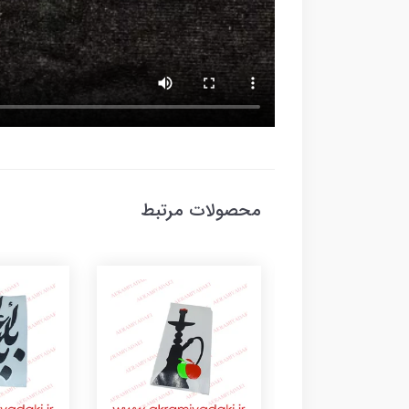
محصولات مرتبط