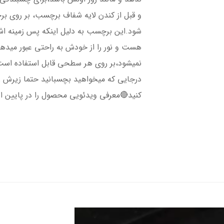
و قبل از کندن لایه شفاف برچسب، بر روی ب
شود.این برچسب به دلیل اینکه پس زمینه 
هست و نور را از خودش به راحتی عبور میده
نمیشود،بر روی هر سطحی قابل استفاده است،
درجایی که میخواهید بچسبانید حتما زیرش را 
کنید🔴معرفی ویدئویی محصول را در پایین ا