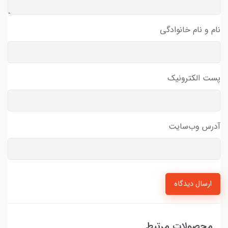
نام و نام خانوادگی
پست الکترونیک
آدرس وب‌سایت
ارسال دیدگاه
محصولات مرتبط