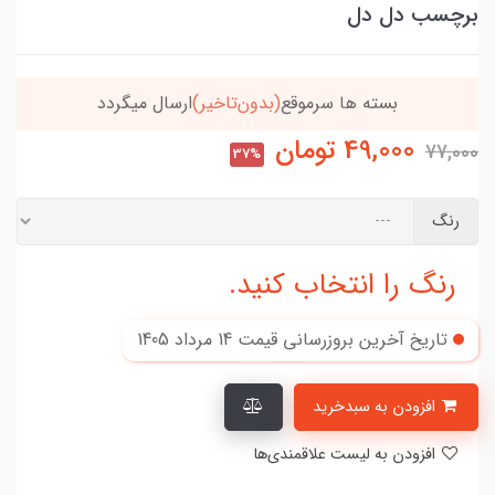
برچسب دل دل
بسته ها سرموقع
(بدون‌تاخیر)
ارسال میگردد
49,000
تومان
77,000
37%
رنگ
رنگ را انتخاب کنید.
تاریخ آخرین بروزرسانی قیمت
14 مرداد 1405
افزودن به سبدخرید
افزودن به لیست علاقمندی‌ها