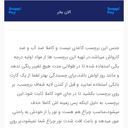
جنس این برچسب کاغذی نیست و کاملا ضد آب و ضد
کارواش میباشد،در تهیه این برچسب ها از مواد اولیه درجه
یکی استفاده شده تا در طولانی مدت هیچ تغییر رنگی ندهد
و مانند روز اولش باشد،برای چسبندگی بهتر لطفا از یک کارت
بانکی استفاده نمایید و قبل از کندن لایه شفاف برچسب، بر
روی برچسب بکشید تا در جای خود کاملا ثابت شود.این
برچسب به دلیل اینکه پس زمینه اش کاملا حذف
میشود،مناسب چراغ هم هست و نور را از خودش به راحتی
عبور میدهد و باعث افت شدت نور چراغ شما نمیشود،بر روی