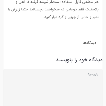
هر سطحی قابل استفاده است،از شیشه گرفته تا آهن و
پلاستیک،فقط درجایی که میخواهید بچسبانید حتما زیرش را
تمیز و خالی از چربی و گرد غبار کنید.
دیدگاه‌ها
دیدگاه خود را بنویسید