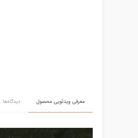
معرفی ویدئویی محصول
دیدگاه‌ها