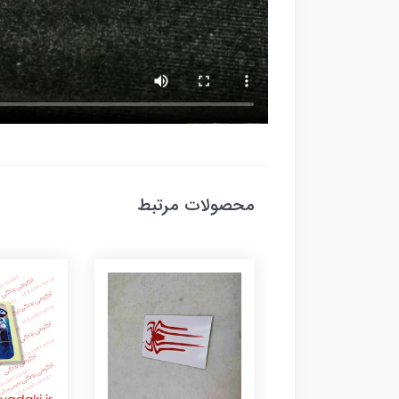
محصولات مرتبط