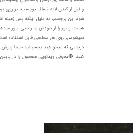
و قبل از کندن لایه شفاف برچسب، بر روی ب
شود.این برچسب به دلیل اینکه پس زمینه 
هست و نور را از خودش به راحتی عبور میده
نمیشود،بر روی هر سطحی قابل استفاده است،
درجایی که میخواهید بچسبانید حتما زیرش را 
کنید..🔴معرفی ویدئویی محصول را در پایین 