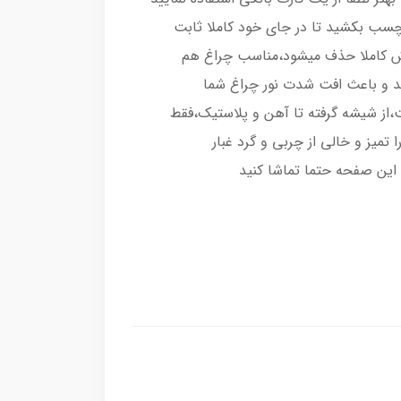
رچسب بکشید تا در جای خود کاملا ثابت
اش کاملا حذف میشود،مناسب چراغ هم
د و باعث افت شدت نور چراغ شما
از شیشه گرفته تا آهن و پلاستیک،فقط
تمیز و خالی از چربی و گرد غبار
این صفحه حتما تماشا کنید