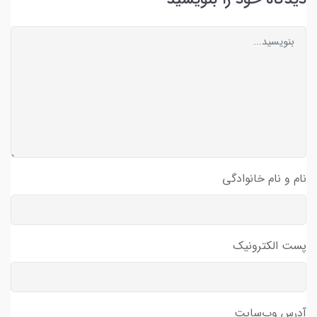
نام و نام خانوادگی
پست الکترونیک
آدرس وب‌سایت