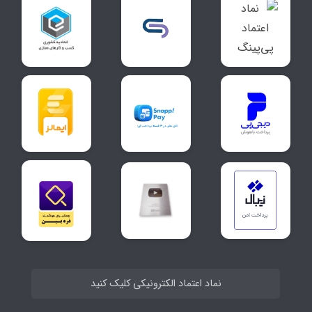
نماد اعتماد الکترونیکی کلیک کنید