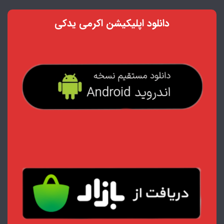
دانلود اپلیکیشن اکرمی یدکی