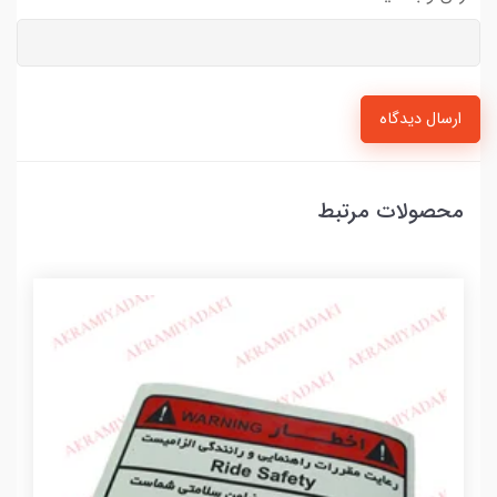
ارسال دیدگاه
محصولات مرتبط