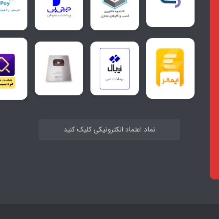
نماد اعتماد الکترونیکی کلیک کنید