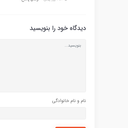
دیدگاه خود را بنویسید
نام و نام خانوادگی