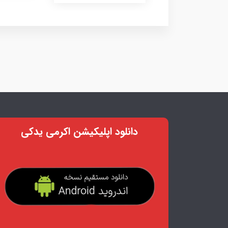
دانلود اپلیکیشن اکرمی یدکی