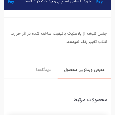
جنس شیشه از پلاستیک باکیفیت ساخته شده در اثر حرارت
افتاب تغییر رنگ نمیدهد.
معرفی ویدئویی محصول
دیدگاه‌ها
محصولات مرتبط