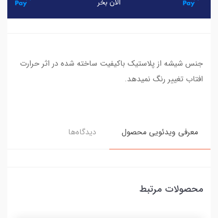
جنس شیشه از پلاستیک باکیفیت ساخته شده در اثر حرارت
افتاب تغییر رنگ نمیدهد.
معرفی ویدئویی محصول
دیدگاه‌ها
محصولات مرتبط