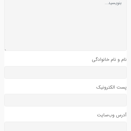
نام و نام خانوادگی
پست الکترونیک
آدرس وب‌سایت