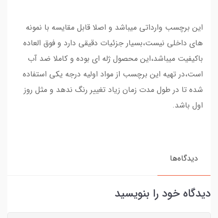
این برچسب وارداتی میباشد و اصلا قابل مقایسه با نمونه
های داخلی نیست،بسیار جزئیات دقیقی دارد و فوق العاده
باکیفیت میباشد،این محصول ژله ای بوده و کاملا ضد آب
است،در تهیه این برچسب از مواد اولیه درجه یکی استفاده
شده تا در طول مدت زمان زیاد تغییر رنگ ندهد و مثل روز
اول باشد.
دیدگاه‌ها
دیدگاه خود را بنویسید