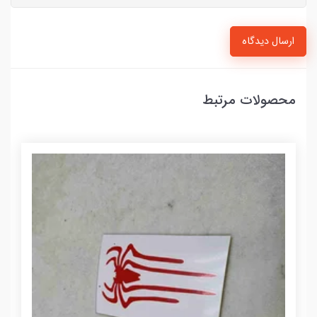
ارسال دیدگاه
محصولات مرتبط