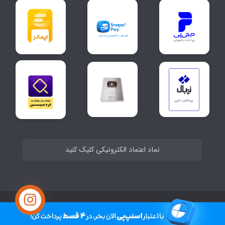
نماد اعتماد الکترونیکی کلیک کنید
ساخت سایت توسط
Portal