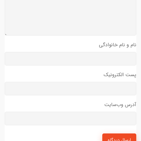
نام و نام خانوادگی
پست الکترونیک
آدرس وب‌سایت
ارسال دیدگاه