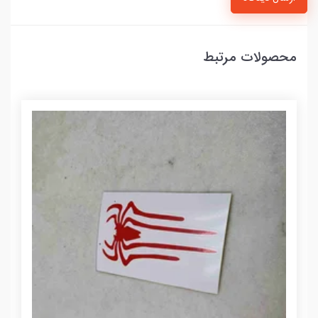
محصولات مرتبط