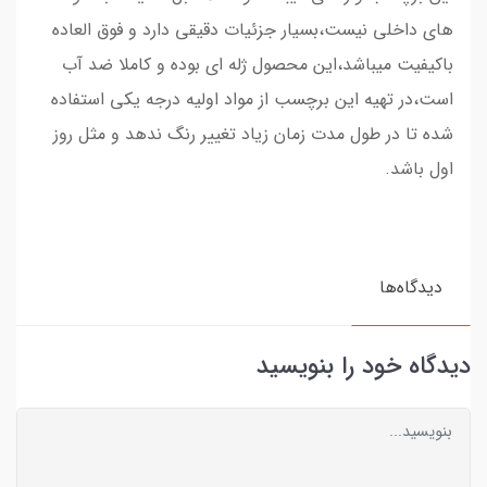
های داخلی نیست،بسیار جزئیات دقیقی دارد و فوق العاده
باکیفیت میباشد،این محصول ژله ای بوده و کاملا ضد آب
است،در تهیه این برچسب از مواد اولیه درجه یکی استفاده
شده تا در طول مدت زمان زیاد تغییر رنگ ندهد و مثل روز
اول باشد.
دیدگاه‌ها
دیدگاه خود را بنویسید