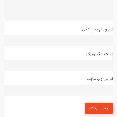
نام و نام خانوادگی
پست الکترونیک
آدرس وب‌سایت
ارسال دیدگاه