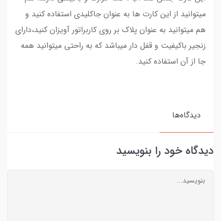
میتوانید از این کارت ها به عنوان جاکلیدی استفاده کنید و
هم میتوانید به عنوان پلاک بر روی کاربراتور آویزان کنید،دارای
زنجیر باکیفیت و قفل دار میباشد که به راحتی میتوانید همه
جا از آن استفاده کنید.
دیدگاه‌ها
دیدگاه خود را بنویسید