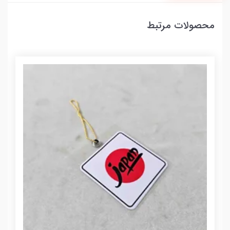
محصولات مرتبط