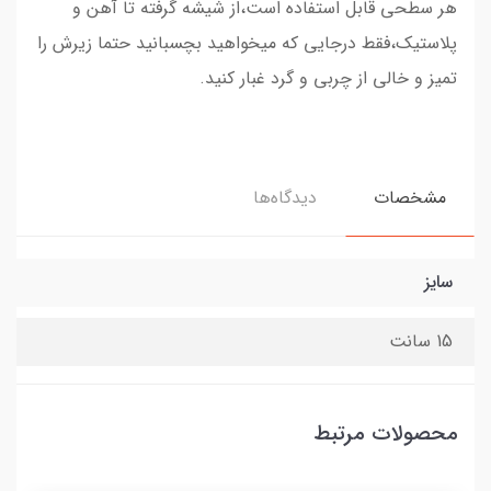
هر سطحی قابل استفاده است،از شیشه گرفته تا آهن و
پلاستیک،فقط درجایی که میخواهید بچسبانید حتما زیرش را
تمیز و خالی از چربی و گرد غبار کنید.
مشخصات
دیدگاه‌ها
سایز
15 سانت
محصولات مرتبط