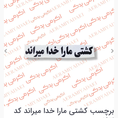
برچسب کشتی مارا خدا میراند کد