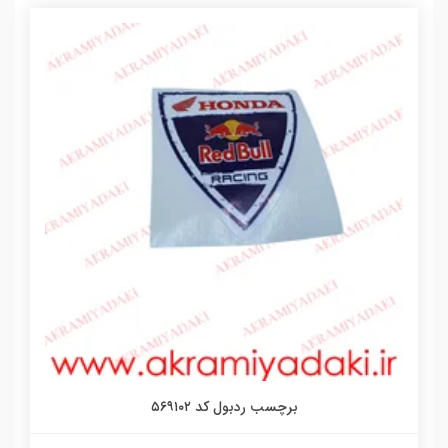
برچسب ردبول کد ۵۶۹۱۰۲