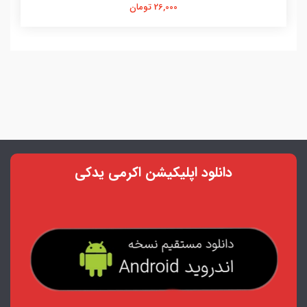
26,000 تومان
دانلود اپلیکیشن اکرمی یدکی