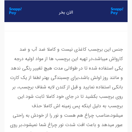
جنس این برچسب کاغذی نیست و کاملا ضد آب و ضد
کارواش میباشد،در تهیه این برچسب ها از مواد اولیه درجه
یکی استفاده شده تا در طولانی مدت هیچ تغییر رنگی ندهد
و مانند روز اولش باشد،برای چسبندگی بهتر لطفا از یک کارت
بانکی استفاده نمایید و قبل از کندن لایه شفاف برچسب، بر
روی برچسب بکشید تا در جای خود کاملا ثابت شود.این
برچسب به دلیل اینکه پس زمینه اش کاملا حذف
میشود،مناسب چراغ هم هست و نور را از خودش به راحتی
عبور میدهد و باعث افت شدت نور چراغ شما نمیشود،بر روی