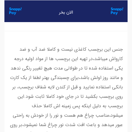
جنس این برچسب کاغذی نیست و کاملا ضد آب و ضد
کارواش میباشد،در تهیه این برچسب ها از مواد اولیه درجه
یکی استفاده شده تا در طولانی مدت هیچ تغییر رنگی ندهد
و مانند روز اولش باشد،برای چسبندگی بهتر لطفا از یک کارت
بانکی استفاده نمایید و قبل از کندن لایه شفاف برچسب، بر
روی برچسب بکشید تا در جای خود کاملا ثابت شود.این
برچسب به دلیل اینکه پس زمینه اش کاملا حذف
میشود،مناسب چراغ هم هست و نور را از خودش به راحتی
عبور میدهد و باعث افت شدت نور چراغ شما نمیشود،بر روی