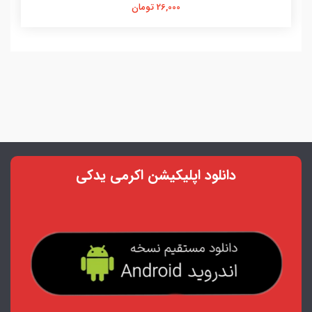
26,000 تومان
دانلود اپلیکیشن اکرمی یدکی