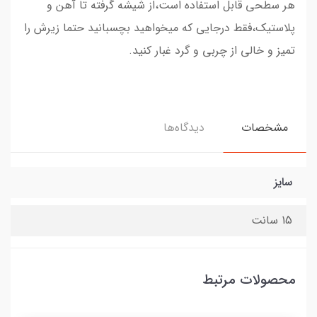
هر سطحی قابل استفاده است،از شیشه گرفته تا آهن و
پلاستیک،فقط درجایی که میخواهید بچسبانید حتما زیرش را
تمیز و خالی از چربی و گرد غبار کنید.
مشخصات
دیدگاه‌ها
سایز
15 سانت
محصولات مرتبط