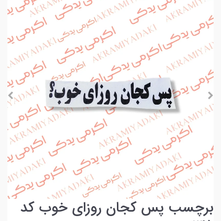
برچسب پس کجان روزای خوب کد