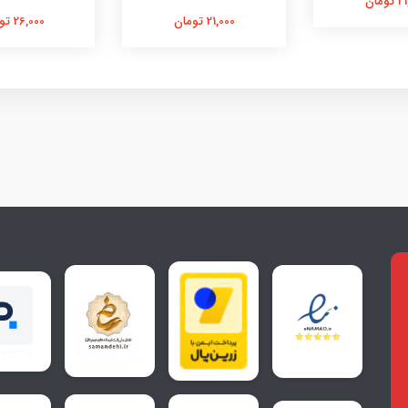
ومان
21,000 تومان
26,000 تومان