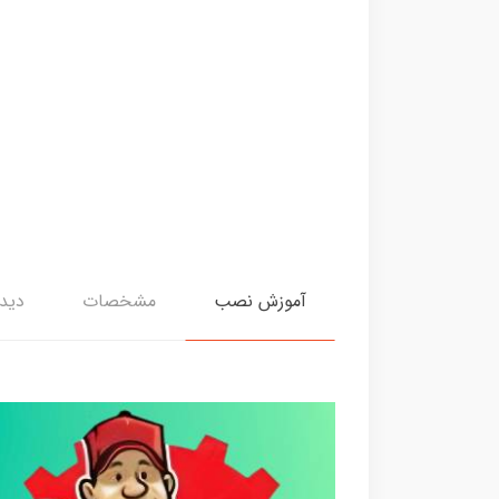
آموزش نصب
مشخصات
دیدگ