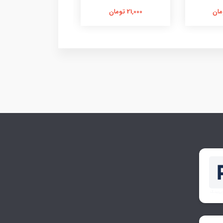
21,000 تومان
21,000 تومان