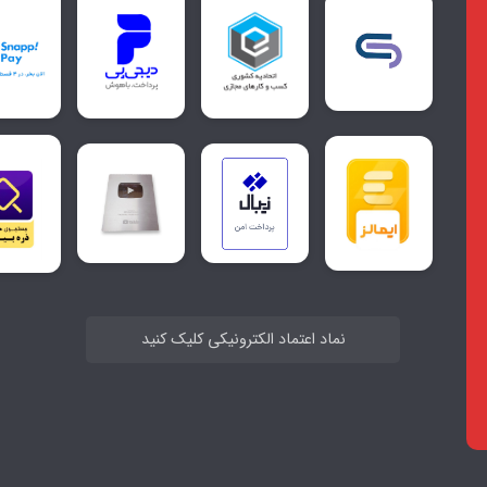
نماد اعتماد الکترونیکی کلیک کنید