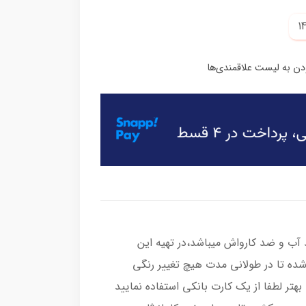
ب و ضد کارواش میباشد،در تهیه این
شده تا در طولانی مدت هیچ تغییر رنگی
هتر لطفا از یک کارت بانکی استفاده نمایید