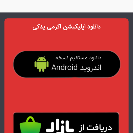
دانلود اپلیکیشن اکرمی یدکی