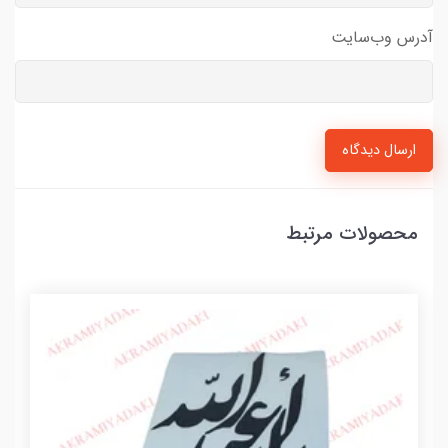
آدرس وب‌سایت
ارسال دیدگاه
محصولات مرتبط