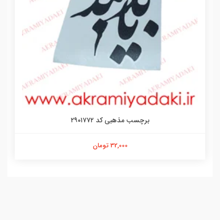
برچسب مذهبی کد ۲۹۰۱۷۷۲
32,000 تومان