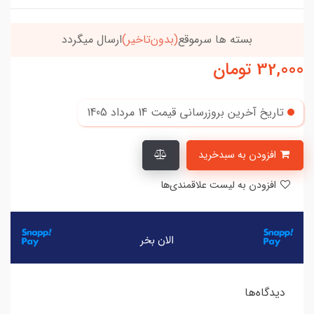
بسته ها سرموقع
(بدون‌تاخیر)
ارسال میگردد
32,000
تومان
تاریخ آخرین بروزرسانی قیمت
14 مرداد 1405
افزودن به سبدخرید
افزودن به لیست علاقمندی‌ها
دیدگاه‌ها