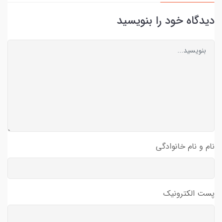
دیدگاه خود را بنویسید
نام و نام خانوادگی
پست الکترونیک