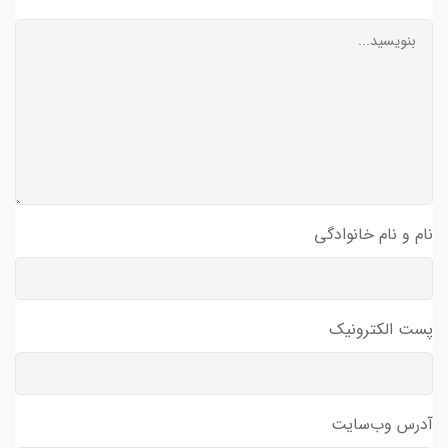
نام و نام خانوادگی
پست الکترونیک
آدرس وب‌سایت