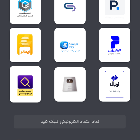
نماد اعتماد الکترونیکی کلیک کنید