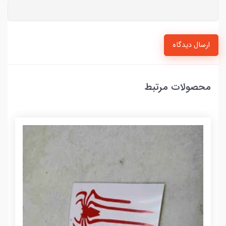
ارسال دیدگاه
محصولات مرتبط