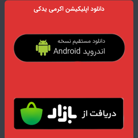
دانلود اپلیکیشن اکرمی یدکی