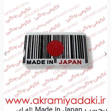
برچسب Made in Japan ژله ای