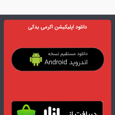
دانلود اپلیکیشن اکرمی یدکی