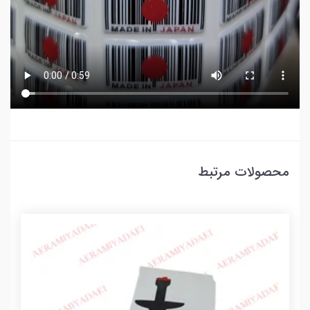
محصولات مرتبط