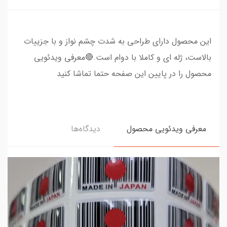
این محصول دارای طراحی به شدت چشم نواز و با جزییات
بالاست، ژله ای و کاملا با دوام است.🔴معرفی ویدئویی
محصول را در پایین این صفحه حتما تماشا کنید
معرفی ویدئویی محصول
دیدگاه‌ها