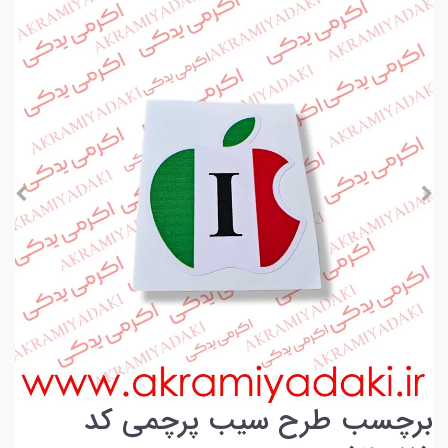
برچسب طرح سیب پرچمی کد