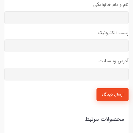
نام و نام خانوادگی
پست الکترونیک
آدرس وب‌سایت
ارسال دیدگاه
محصولات مرتبط