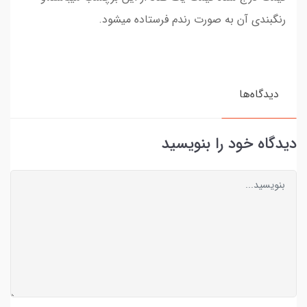
رنگبندی آن به صورت رندم فرستاده میشود.
دیدگاه‌ها
دیدگاه خود را بنویسید