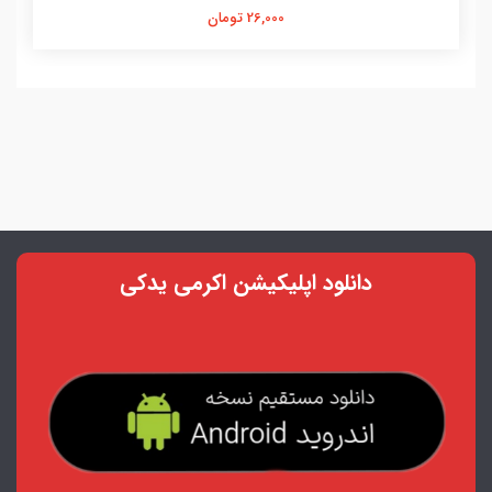
26,000 تومان
دانلود اپلیکیشن اکرمی یدکی