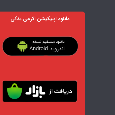
دانلود اپلیکیشن اکرمی یدکی