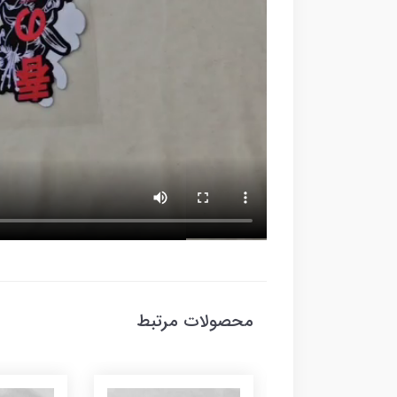
محصولات مرتبط