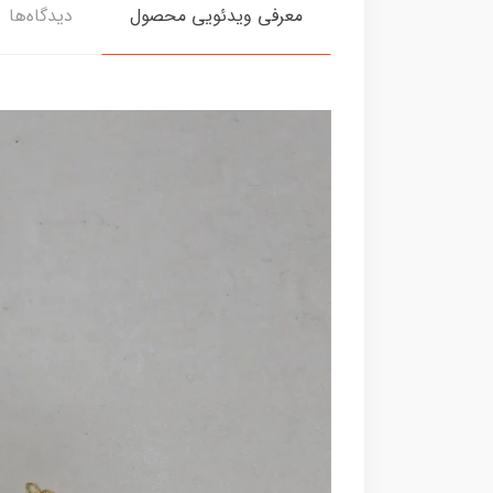
معرفی ویدئویی محصول
دیدگاه‌ها