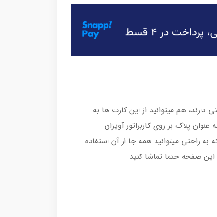
دارند، هم میتوانید از این کارت ها به
 عنوان پلاک بر روی کاربراتور آویزان
ه به راحتی میتوانید همه جا از آن استفاده
این صفحه حتما تماشا کنید