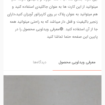
میتوانید از این کارت ها به عنوان جاکلیدی استفاده کنید و
هم میتوانید به عنوان پلاک بر روی کاربراتور آویزان کنید،دارای
زنجیر باکیفیت و قفل دار میباشد که به راحتی میتوانید همه
جا از آن استفاده کنید..🔴معرفی ویدئویی محصول را در
پایین این صفحه حتما تماشا کنید
معرفی ویدئویی محصول
دیدگاه‌ها