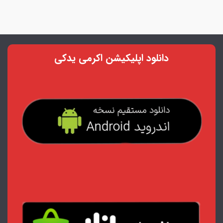
دانلود اپلیکیشن اکرمی یدکی