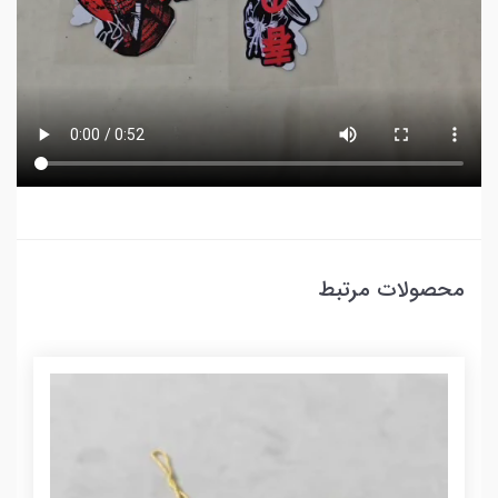
محصولات مرتبط