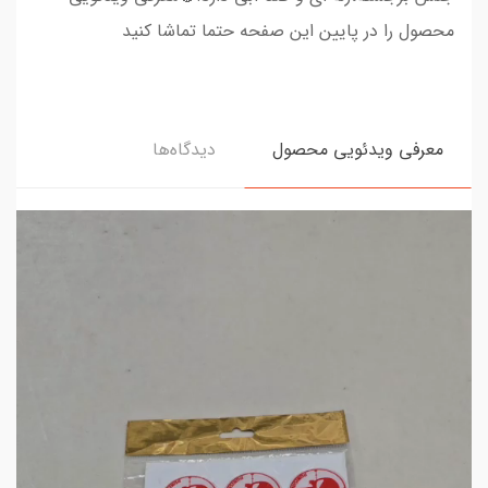
محصول را در پایین این صفحه حتما تماشا کنید
معرفی ویدئویی محصول
دیدگاه‌ها