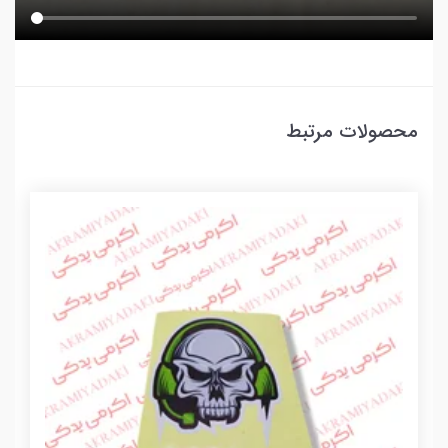
محصولات مرتبط