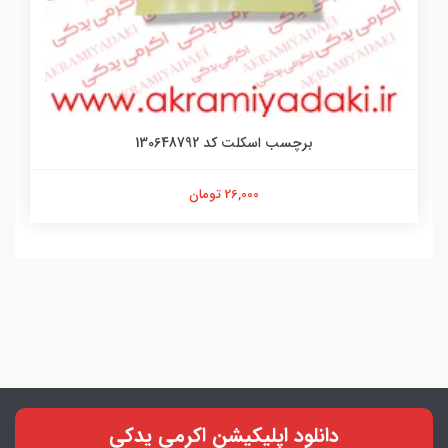
برچسب گربه کد ۶۰۹۰۱۲۵۴۲۳
21,000 تومان
دانلود اپلیکیشن اکرمی یدکی