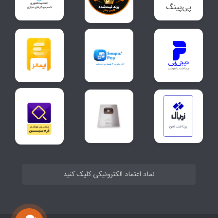
نماد اعتماد الکترونیکی کلیک کنید