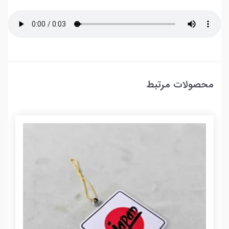
محصولات مرتبط