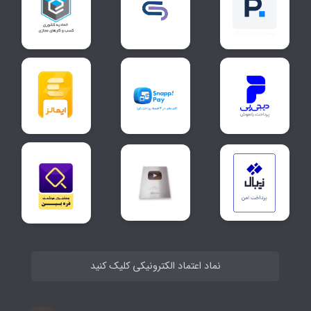
نماد اعتماد الکترونیکی کلیک کنید