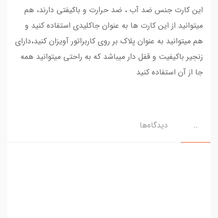
این کارت جنس ضد آب ، ضد حرارت و باکیفتی دارند، هم
میتوانید از این کارت ها به عنوان جاکلیدی استفاده کنید و
هم میتوانید به عنوان پلاک بر روی کاربراتور آویزان کنید،دارای
زنجیر باکیفیت و قفل دار میباشد که به راحتی میتوانید همه
جا از آن استفاده کنید
..
دیدگاه‌ها