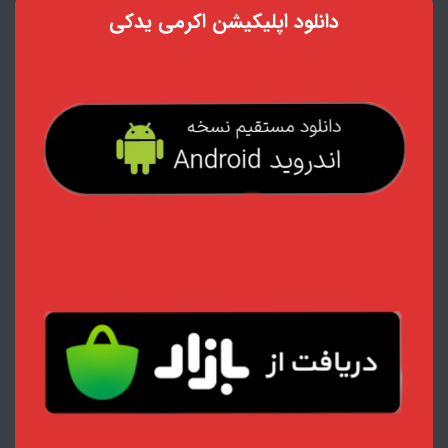
دانلود اپلیکیشن اکرمی یدکی