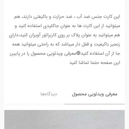
این کارت جنس ضد آب ، ضد حرارت و باکیفتی دارند، هم
میتوانید از این کارت ها به عنوان جاکلیدی استفاده کنید و
هم میتوانید به عنوان پلاک بر روی کاربراتور آویزان کنید،دارای
زنجیر باکیفیت و قفل دار میباشد که به راحتی میتوانید همه
جا از آن استفاده کنید🔴معرفی ویدئویی محصول را در پایین
این صفحه حتما تماشا کنید
معرفی ویدئویی محصول
دیدگاه‌ها