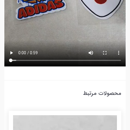
محصولات مرتبط