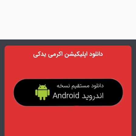
دانلود اپلیکیشن اکرمی یدکی