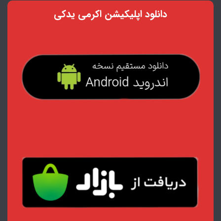
دانلود اپلیکیشن اکرمی یدکی