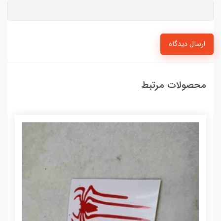
ارسال دیدگاه
محصولات مرتبط