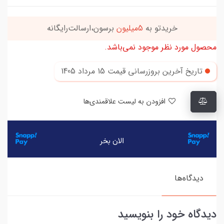
خریدتو به
5میلیون
برسون،ارسالت‌رایگانه
محصول مورد نظر موجود نمی‌باشد.
تاریخ آخرین بروزرسانی قیمت
15 مرداد 1405
افزودن به لیست علاقمندی‌ها
دیدگاه‌ها
دیدگاه خود را بنویسید