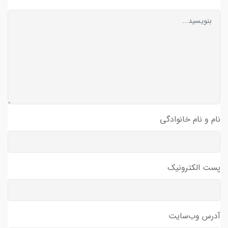
نام و نام خانوادگی
پست الکترونیک
آدرس وب‌سایت