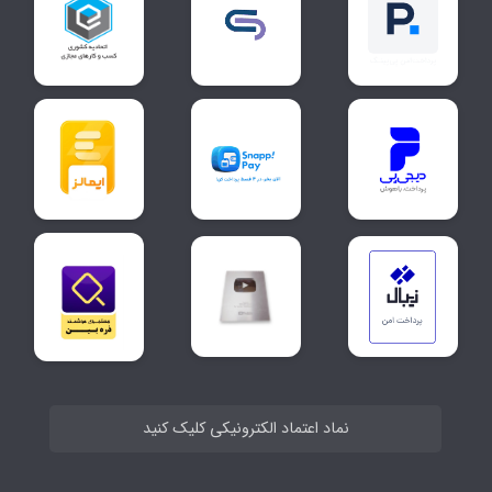
نماد اعتماد الکترونیکی کلیک کنید