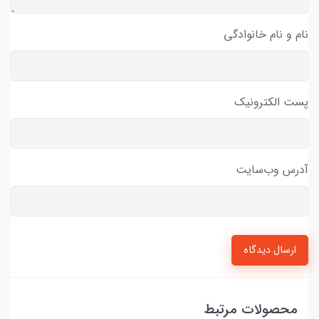
نام و نام خانوادگی
پست الکترونیک
آدرس وب‌سایت
ارسال دیدگاه
محصولات مرتبط