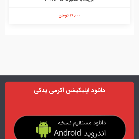
26,000 تومان
دانلود اپلیکیشن اکرمی یدکی