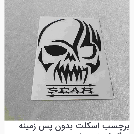
برچسب اسکلت بدون پس زمینه