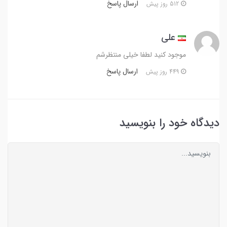
ارسال پاسخ
512 روز پیش
علی
موجود کنید لطفا خیلی منتظرشم
ارسال پاسخ
449 روز پیش
دیدگاه خود را بنویسید