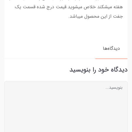
هفته میشکند خلاص میشوید.قیمت درج شده قسمت یک
جفت از این محصول میباشد.
دیدگاه‌ها
دیدگاه خود را بنویسید