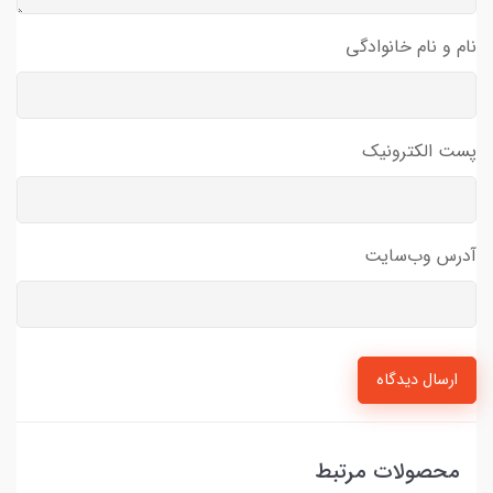
نام و نام خانوادگی
پست الکترونیک
آدرس وب‌سایت
ارسال دیدگاه
محصولات مرتبط