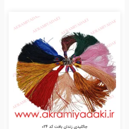
جاکلیدی زندان بافت کد 024