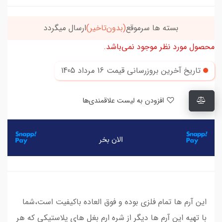
بسته ها سرموقع
(بدون‌تاخیر)
ارسال میگردد
محصول مورد نظر موجود نمی‌باشد.
تاریخ آخرین بروزرسانی قیمت
16 مرداد 1405
افزودن به لیست علاقمندی‌ها
این آرم ها تمام فلزی بوده و فوق العاده باکیفیت است،شما
با تهیه این آرم ها دیگر از شره ارم بغل های پلاستیکی که هر