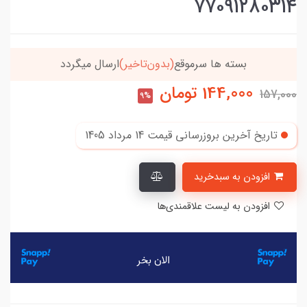
۷۷۰۹۱۲۸۰۳۱۴
بسته ها سرموقع
(بدون‌تاخیر)
ارسال میگردد
144,000
تومان
157,000
9%
تاریخ آخرین بروزرسانی قیمت
14 مرداد 1405
افزودن به سبدخرید
افزودن به لیست علاقمندی‌ها