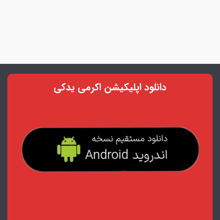
دانلود اپلیکیشن اکرمی یدکی