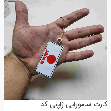
کارت سامورایی ژاپنی کد