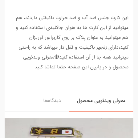
این کارت جنس ضد آب و ضد حرارت باکیفتی داردند، هم
میتوانید از این کارت ها به عنوان جاکلیدی استفاده کنید و
هم میتوانید به عنوان پلاک بر روی کاربراتور آوریزان
کنید،دارای زنجیر باکیفیت و قفل دار میباشد که به راحتی
میتوانید همه جا از آن استفاده کنید🔴معرفی ویدئویی
محصول را در پایین این صفحه حتما تماشا کنید
معرفی ویدئویی محصول
دیدگاه‌ها